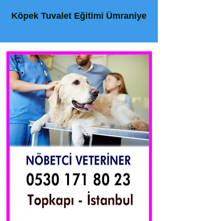
Köpek Tuvalet Eğitimi Ümraniye