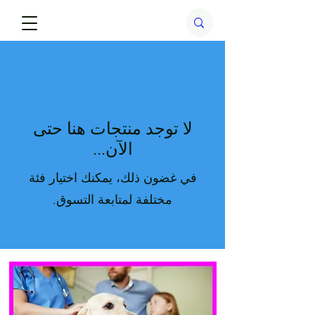
لا توجد منتجات هنا حتى
الآن...
في غضون ذلك، يمكنك اختيار فئة
مختلفة لمتابعة التسوق.