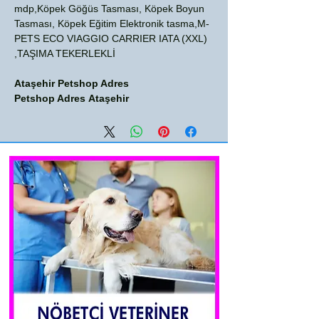
mdp,Köpek Göğüs Tasması, Köpek Boyun
Tasması, Köpek Eğitim Elektronik tasma,M-
PETS ECO VIAGGIO CARRIER IATA (XXL)
TAŞIMA TEKERLEKLİ,
Ataşehir Petshop Adres
Petshop Adres Ataşehir