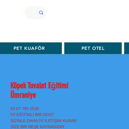
PET KUAFÖR
PET OTEL
Köpek Tuvalet Eğitimi
Ümraniye
0536 785 07 43
İYİ EĞİTİMLİ BİR DOST
SİZİNLE DAHA İYİ İLETİŞİM KURAR
SİZE BİR NEŞE KAYNAGIDIR