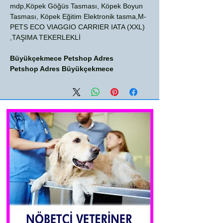
mdp,Köpek Göğüs Tasması, Köpek Boyun
Tasması, Köpek Eğitim Elektronik tasma,M-
PETS ECO VIAGGIO CARRIER IATA (XXL)
TAŞIMA TEKERLEKLİ,
Büyükçekmece Petshop Adres
Petshop Adres Büyükçekmece