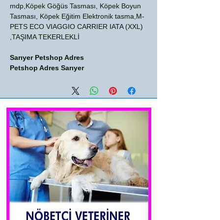
mdp,Köpek Göğüs Tasması, Köpek Boyun
Tasması, Köpek Eğitim Elektronik tasma,M-
PETS ECO VIAGGIO CARRIER IATA (XXL)
TAŞIMA TEKERLEKLİ,
Sarıyer Petshop Adres
Petshop Adres Sarıyer