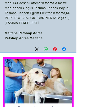
mad-141 desenli otomatik tasma 3 metre
mdp,Köpek Göğüs Tasması, Köpek Boyun
Tasması, Köpek Eğitim Elektronik tasma,M-
PETS ECO VIAGGIO CARRIER IATA (XXL)
TAŞIMA TEKERLEKLİ,
Maltepe Petshop Adres
Petshop Adres Maltepe