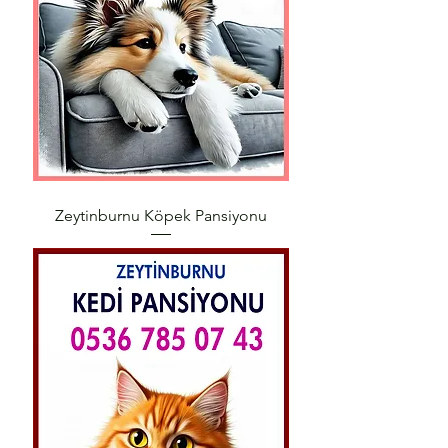
Zeytinburnu Köpek Pansiyonu