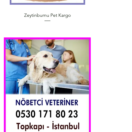
Zeytinburnu Pet Kargo