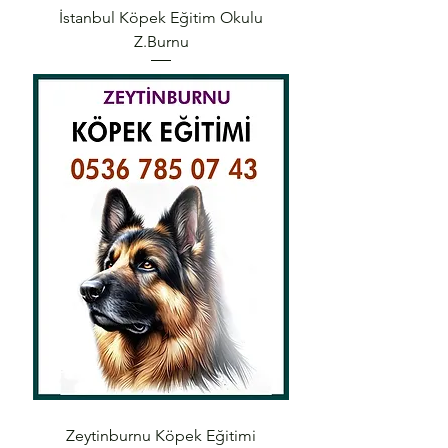
İstanbul Köpek Eğitim Okulu
Z.Burnu
Zeytinburnu Köpek Eğitimi