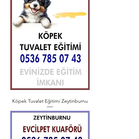
Köpek Tuvalet Eğitimi Zeytinburnu