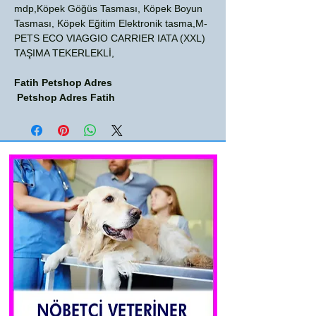
mdp,Köpek Göğüs Tasması, Köpek Boyun
Tasması, Köpek Eğitim Elektronik tasma,M-
PETS ECO VIAGGIO CARRIER IATA (XXL)
TAŞIMA TEKERLEKLİ,
Fatih Petshop Adres
Petshop Adres Fatih