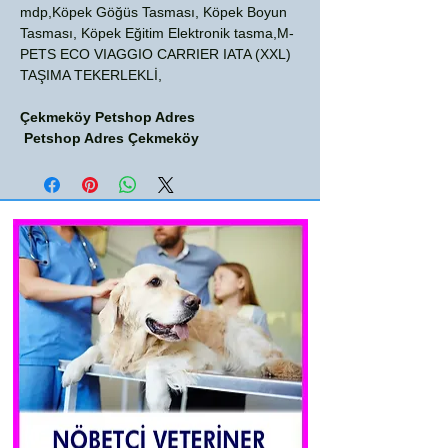
mdp,Köpek Göğüs Tasması, Köpek Boyun
Tasması, Köpek Eğitim Elektronik tasma,M-
PETS ECO VIAGGIO CARRIER IATA (XXL)
TAŞIMA TEKERLEKLİ,
Çekmeköy Petshop Adres
Petshop Adres Çekmeköy