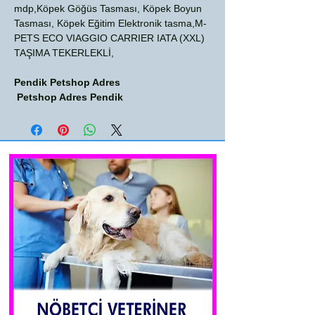
mdp,Köpek Göğüs Tasması, Köpek Boyun
Tasması, Köpek Eğitim Elektronik tasma,M-
PETS ECO VIAGGIO CARRIER IATA (XXL)
TAŞIMA TEKERLEKLİ,
Pendik Petshop Adres
Petshop Adres Pendik