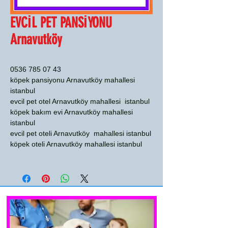
EVCİL PET PANSİYONU
Arnavutköy
0536 785 07 43
köpek pansiyonu Arnavutköy mahallesi
istanbul
evcil pet otel Arnavutköy mahallesi istanbul
köpek bakım evi Arnavutköy mahallesi
istanbul
evcil pet oteli Arnavutköy mahallesi istanbul
köpek oteli Arnavutköy mahallesi istanbul