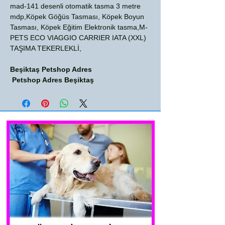
mad-141 desenli otomatik tasma 3 metre
mdp,Köpek Göğüs Tasması, Köpek Boyun
Tasması, Köpek Eğitim Elektronik tasma,M-
PETS ECO VIAGGIO CARRIER IATA (XXL)
TAŞIMA TEKERLEKLİ,
Beşiktaş Petshop Adres
Petshop Adres Beşiktaş