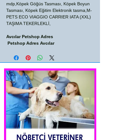
mdp,Köpek Göğüs Tasması, Köpek Boyun
Tasması, Köpek Eğitim Elektronik tasma,M-
PETS ECO VIAGGIO CARRIER IATA (XXL)
TAŞIMA TEKERLEKLİ,
Avcılar Petshop Adres
Petshop Adres Avcılar