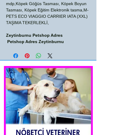
mdp,Köpek Göğüs Tasması, Köpek Boyun
Tasması, Köpek Eğitim Elektronik tasma,M-
PETS ECO VIAGGIO CARRIER IATA (XXL)
TAŞIMA TEKERLEKLİ,
Zeytinburnu Petshop Adres
Petshop Adres Zeytinburnu