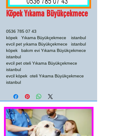
Köpek Yıkama Büyükçekmece
0536 785 07 43
köpek Yıkama Büyükçekmece istanbul
evcil pet yıkama Büyükçekmece istanbul
köpek bakım evi Yıkama Büyükçekmece
istanbul
evcil pet oteli Yıkama Büyükçekmece
istanbul
evcil köpek oteli Yıkama Büyükçekmece
istanbul