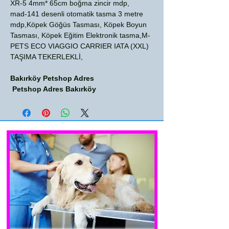
XR-5 4mm* 65cm boğma zincir mdp,
mad-141 desenli otomatik tasma 3 metre
mdp,Köpek Göğüs Tasması, Köpek Boyun
Tasması, Köpek Eğitim Elektronik tasma,M-
PETS ECO VIAGGIO CARRIER IATA (XXL)
TAŞIMA TEKERLEKLİ,
Bakırköy Petshop Adres
Petshop Adres Bakırköy