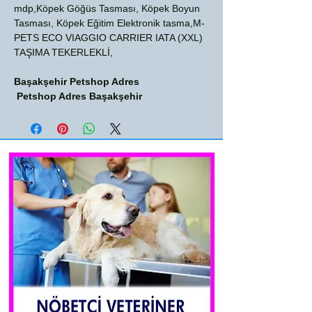
mdp,Köpek Göğüs Tasması, Köpek Boyun
Tasması, Köpek Eğitim Elektronik tasma,M-
PETS ECO VIAGGIO CARRIER IATA (XXL)
TAŞIMA TEKERLEKLİ,
Başakşehir Petshop Adres
Petshop Adres Başakşehir