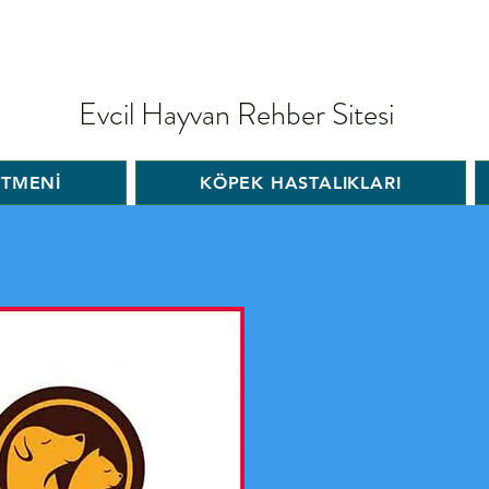
Evcil Hayvan Rehber Sitesi
İTMENİ
KÖPEK HASTALIKLARI