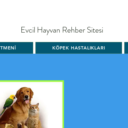
Evcil Hayvan Rehber Sitesi
İTMENİ
KÖPEK HASTALIKLARI