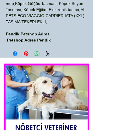
mdp,Köpek Göğüs Tasması, Köpek Boyun
Tasması, Köpek Eğitim Elektronik tasma,M-
PETS ECO VIAGGIO CARRIER IATA (XXL)
TAŞIMA TEKERLEKLİ,
Pendik Petshop Adres
Petshop Adres Pendik