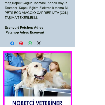
mdp,Köpek Göğüs Tasması, Köpek Boyun
Tasması, Köpek Eğitim Elektronik tasma,M-
PETS ECO VIAGGIO CARRIER IATA (XXL)
TAŞIMA TEKERLEKLİ,
Esenyurt Petshop Adres
Petshop Adres Esenyurt