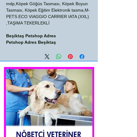
mdp,Köpek Göğüs Tasması, Köpek Boyun
Tasması, Köpek Eğitim Elektronik tasma,M-
PETS ECO VIAGGIO CARRIER IATA (XXL)
TAŞIMA TEKERLEKLİ,
Beşiktaş Petshop Adres
Petshop Adres Beşiktaş