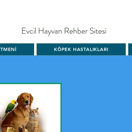
Evcil Hayvan Rehber Sitesi
İTMENİ
KÖPEK HASTALIKLARI