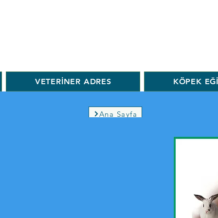
VETERİNER ADRES
KÖPEK EĞ
Ana Sayfa