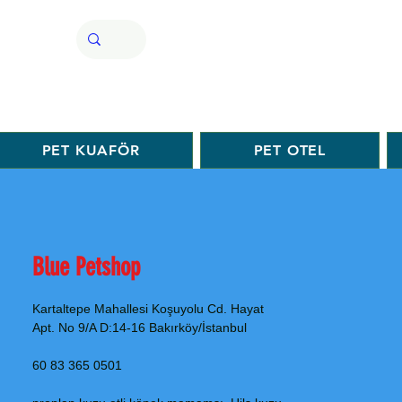
PET KUAFÖR
PET OTEL
Blue Petshop
Kartaltepe Mahallesi Koşuyolu Cd. Hayat
Apt. No 9/A D:14-16 Bakırköy/İstanbul
0501 365 83 60