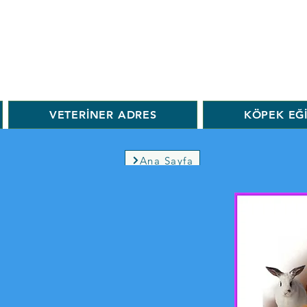
VETERİNER ADRES
KÖPEK EĞ
Ana Sayfa