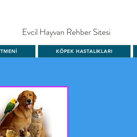
Evcil Hayvan Rehber Sitesi
İTMENİ
KÖPEK HASTALIKLARI