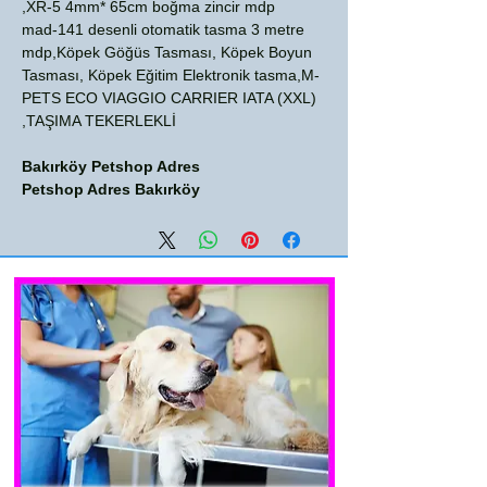
XR-5 4mm* 65cm boğma zincir mdp,
mad-141 desenli otomatik tasma 3 metre
mdp,Köpek Göğüs Tasması, Köpek Boyun
Tasması, Köpek Eğitim Elektronik tasma,M-
PETS ECO VIAGGIO CARRIER IATA (XXL)
TAŞIMA TEKERLEKLİ,
Bakırköy Petshop Adres
Petshop Adres Bakırköy