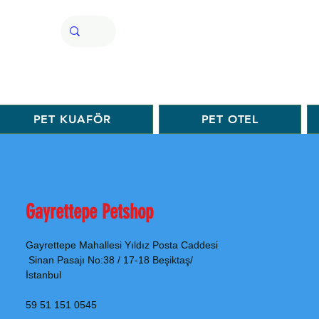
PET KUAFÖR
PET OTEL
Gayrettepe Petshop
Gayrettepe Mahallesi Yıldız Posta Caddesi
Sinan Pasajı No:38 / 17-18 Beşiktaş/
İstanbul
0545 151 51 59