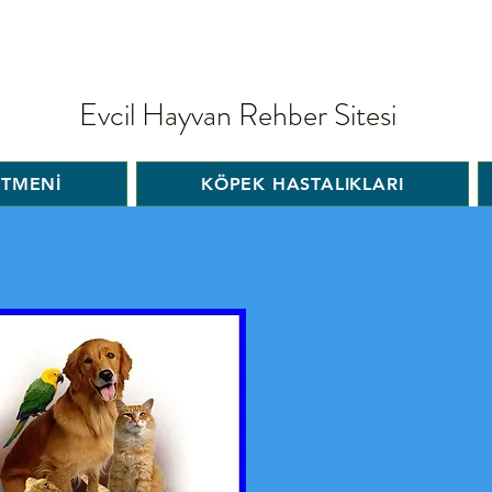
Evcil Hayvan Rehber Sitesi
İTMENİ
KÖPEK HASTALIKLARI