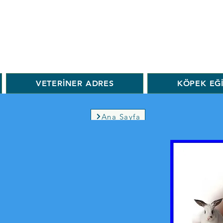
VETERİNER ADRES
KÖPEK EĞ
Ana Sayfa