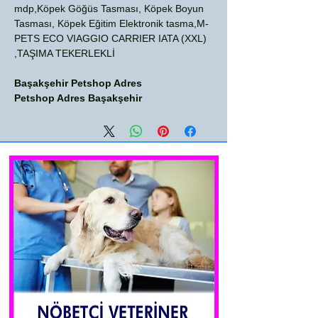
mdp,Köpek Göğüs Tasması, Köpek Boyun
Tasması, Köpek Eğitim Elektronik tasma,M-
PETS ECO VIAGGIO CARRIER IATA (XXL)
TAŞIMA TEKERLEKLİ,
Başakşehir Petshop Adres
Petshop Adres Başakşehir