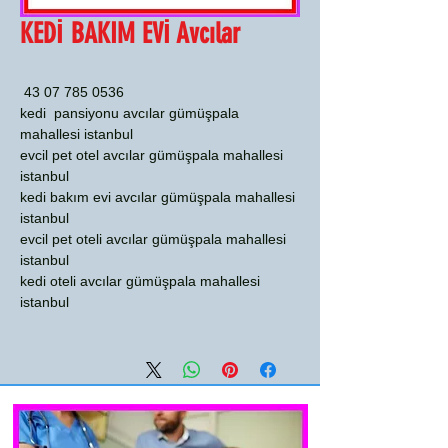
KEDİ BAKIM EVİ Avcılar
0536 785 07 43
kedi pansiyonu avcılar gümüşpala
mahallesi istanbul
evcil pet otel avcılar gümüşpala mahallesi
istanbul
kedi bakım evi avcılar gümüşpala mahallesi
istanbul
evcil pet oteli avcılar gümüşpala mahallesi
istanbul
kedi oteli avcılar gümüşpala mahallesi
istanbul