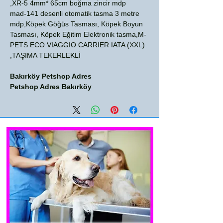
XR-5 4mm* 65cm boğma zincir mdp,
mad-141 desenli otomatik tasma 3 metre
mdp,Köpek Göğüs Tasması, Köpek Boyun
Tasması, Köpek Eğitim Elektronik tasma,M-
PETS ECO VIAGGIO CARRIER IATA (XXL)
TAŞIMA TEKERLEKLİ,
Bakırköy Petshop Adres
Petshop Adres Bakırköy