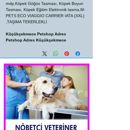
mdp,Köpek Göğüs Tasması, Köpek Boyun
Tasması, Köpek Eğitim Elektronik tasma,M-
PETS ECO VIAGGIO CARRIER IATA (XXL)
TAŞIMA TEKERLEKLİ,
Küçükçekmece Petshop Adres
Petshop Adres Küçükçekmece