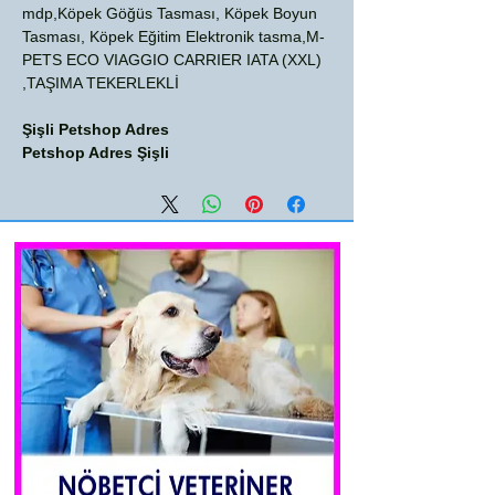
mdp,Köpek Göğüs Tasması, Köpek Boyun
Tasması, Köpek Eğitim Elektronik tasma,M-
PETS ECO VIAGGIO CARRIER IATA (XXL)
TAŞIMA TEKERLEKLİ,
Şişli Petshop Adres
Petshop Adres Şişli