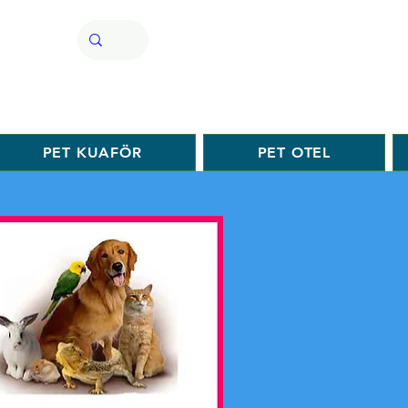
PET KUAFÖR
PET OTEL