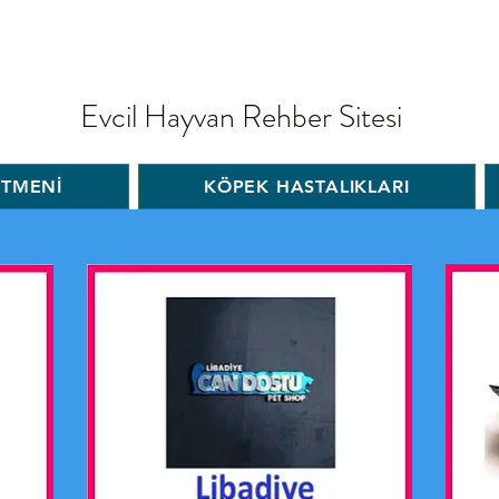
Evcil Hayvan Rehber Sitesi
İTMENİ
KÖPEK HASTALIKLARI