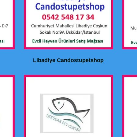
Libadiye Candostupetshop