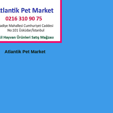
Atlantik Pet Market