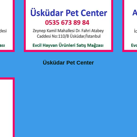
Üsküdar Pet Center