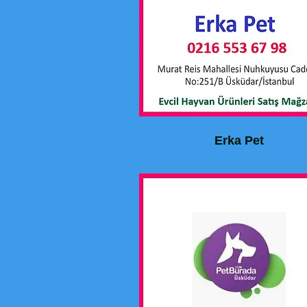
Erka Pet