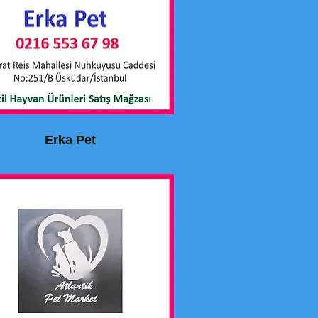
Erka Pet