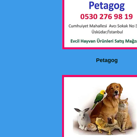
Petagog