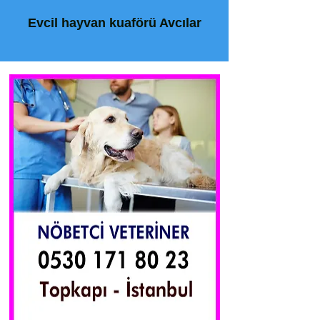
Evcil hayvan kuaförü Avcılar