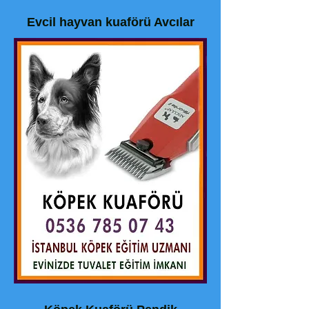
Evcil hayvan kuaförü Avcılar