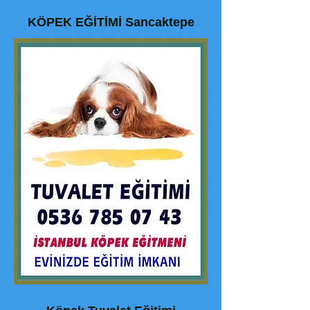
KÖPEK EĞİTİMİ Sancaktepe