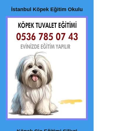
İstanbul Köpek Eğitim Okulu