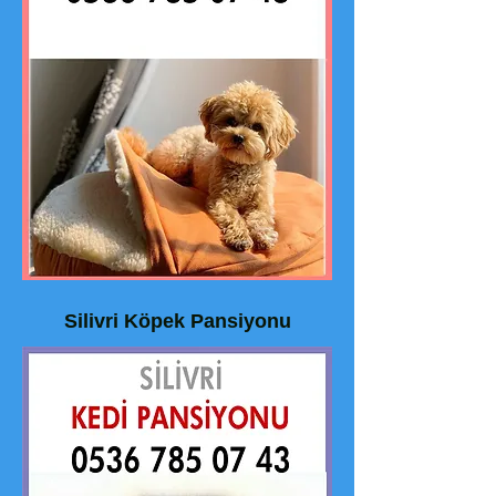
Silivri Köpek Pansiyonu