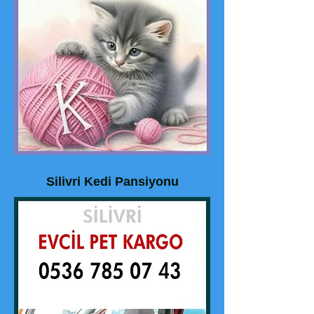
Silivri Kedi Pansiyonu