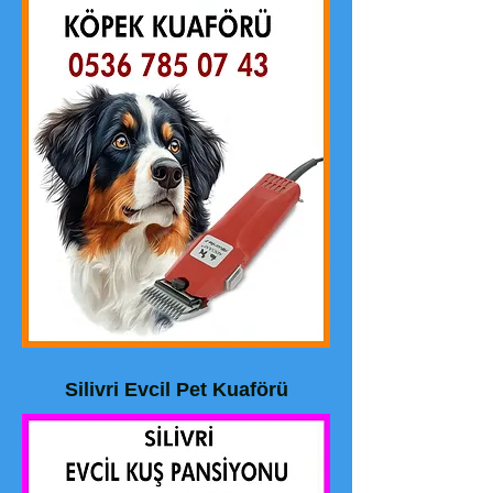
Silivri Evcil Pet Kuaförü