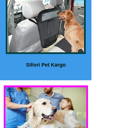
Silivri Pet Kargo