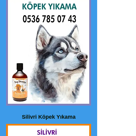
Silivri Köpek Yıkama