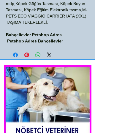
mdp,Köpek Göğüs Tasması, Köpek Boyun
Tasması, Köpek Eğitim Elektronik tasma,M-
PETS ECO VIAGGIO CARRIER IATA (XXL)
TAŞIMA TEKERLEKLİ,
Bahçelievler Petshop Adres
Petshop Adres Bahçelievler