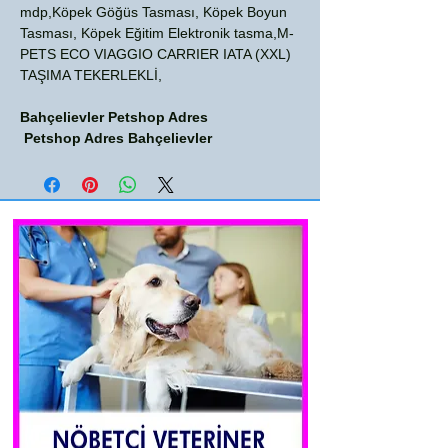
mdp,Köpek Göğüs Tasması, Köpek Boyun
Tasması, Köpek Eğitim Elektronik tasma,M-
PETS ECO VIAGGIO CARRIER IATA (XXL)
TAŞIMA TEKERLEKLİ,
Bahçelievler Petshop Adres
Petshop Adres Bahçelievler