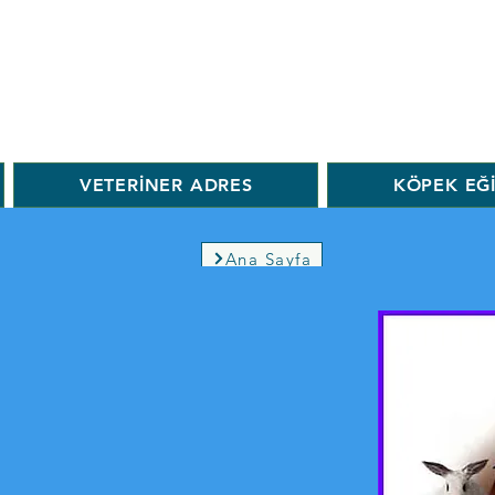
VETERİNER ADRES
KÖPEK EĞ
Ana Sayfa