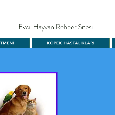
Evcil Hayvan Rehber Sitesi
İTMENİ
KÖPEK HASTALIKLARI