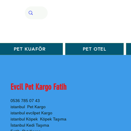
PET KUAFÖR
PET OTEL
Evcil Pet Kargo Fatih
0536 785 07 43
istanbul Pet Kargo
istanbul evcilpet Kargo
istanbul Köpek Köpek Taşıma
İstanbul Kedi Taşıma