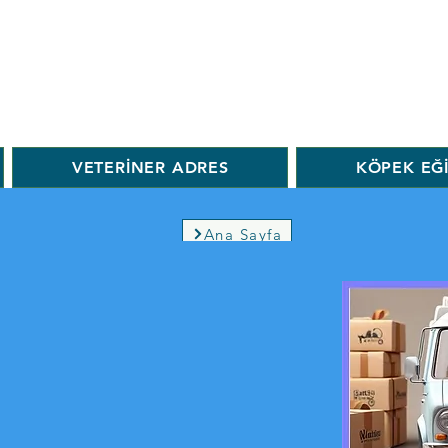
VETERİNER ADRES
KÖPEK EĞ
Ana Sayfa