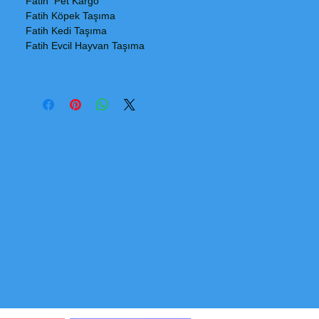
Fatih Pet Kargo
Fatih Köpek Taşıma
Fatih Kedi Taşıma
Fatih Evcil Hayvan Taşıma