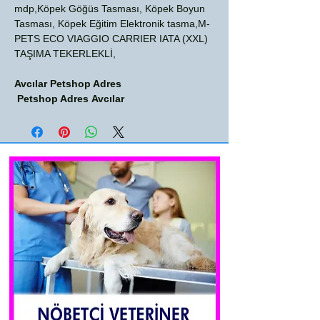
mdp,Köpek Göğüs Tasması, Köpek Boyun
Tasması, Köpek Eğitim Elektronik tasma,M-
PETS ECO VIAGGIO CARRIER IATA (XXL)
TAŞIMA TEKERLEKLİ,
Avcılar Petshop Adres
Petshop Adres Avcılar