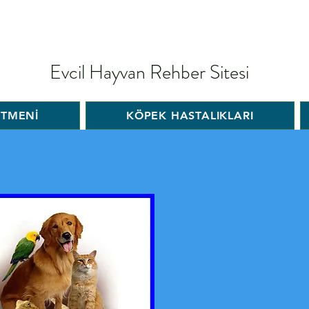
Evcil Hayvan Rehber Sitesi
İTMENİ
KÖPEK HASTALIKLARI