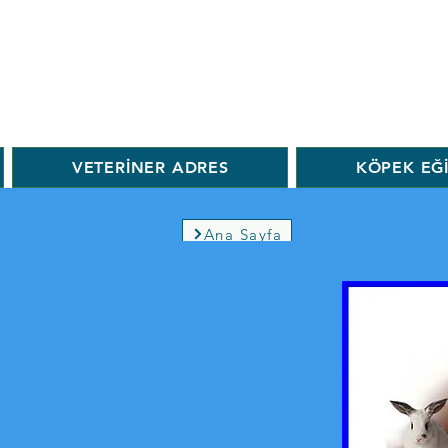
VETERİNER ADRES
KÖPEK EĞ
Ana Sayfa