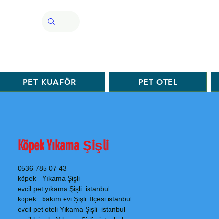
PET KUAFÖR
PET OTEL
Köpek Yıkama Şişli
0536 785 07 43
köpek Yıkama Şişli
evcil pet yıkama Şişli istanbul
köpek bakım evi Şişli İlçesi istanbul
evcil pet oteli Yıkama Şişli istanbul