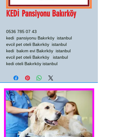
KEDİ Pansiyonu Bakırköy
0536 785 07 43
kedi pansiyonu Bakırköy istanbul
evcil pet oteli Bakırköy istanbul
kedi bakım evi Bakırköy istanbul
evcil pet oteli Bakırköy istanbul
kedi oteli Bakırköy istanbul