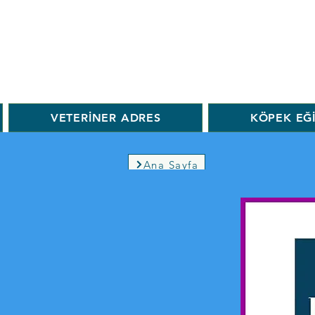
VETERİNER ADRES
KÖPEK EĞ
Ana Sayfa