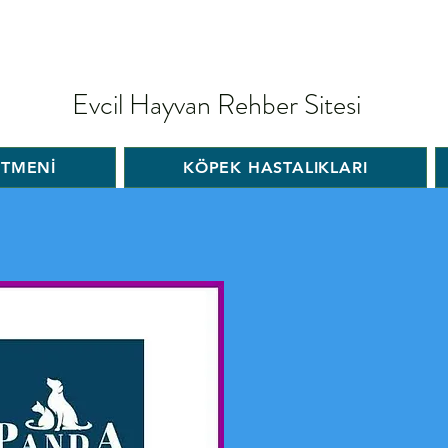
Evcil Hayvan Rehber Sitesi
İTMENİ
KÖPEK HASTALIKLARI