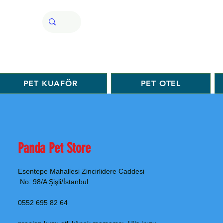
PET KUAFÖR
PET OTEL
Panda Pet Store
Esentepe Mahallesi Zincirlidere Caddesi
No: 98/A Şişli/İstanbul
0552 695 82 64