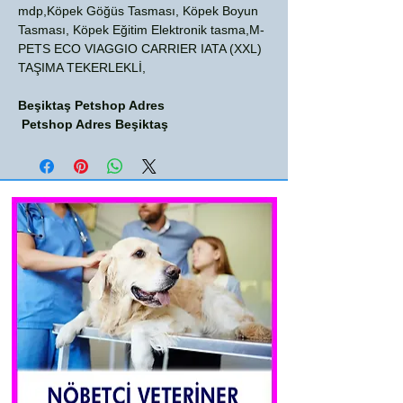
mdp,Köpek Göğüs Tasması, Köpek Boyun
Tasması, Köpek Eğitim Elektronik tasma,M-
PETS ECO VIAGGIO CARRIER IATA (XXL)
TAŞIMA TEKERLEKLİ,
Beşiktaş Petshop Adres
Petshop Adres Beşiktaş