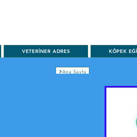
VETERİNER ADRES
KÖPEK EĞ
Ana Sayfa