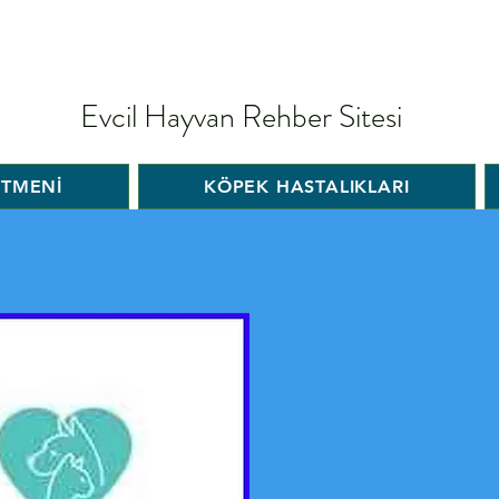
Evcil Hayvan Rehber Sitesi
İTMENİ
KÖPEK HASTALIKLARI