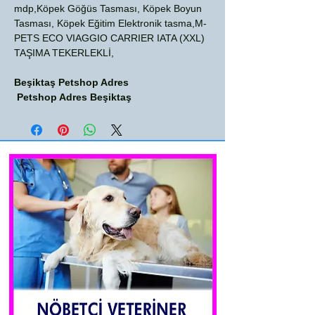
mdp,Köpek Göğüs Tasması, Köpek Boyun
Tasması, Köpek Eğitim Elektronik tasma,M-
PETS ECO VIAGGIO CARRIER IATA (XXL)
TAŞIMA TEKERLEKLİ,
Beşiktaş Petshop Adres
Petshop Adres Beşiktaş