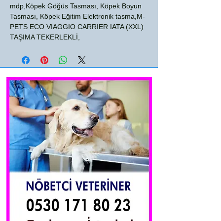
mdp,Köpek Göğüs Tasması, Köpek Boyun
Tasması, Köpek Eğitim Elektronik tasma,M-
PETS ECO VIAGGIO CARRIER IATA (XXL)
TAŞIMA TEKERLEKLİ,